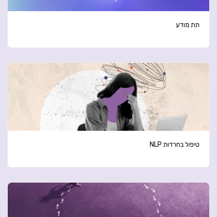
תת מודע
טיפול בחרדות NLP