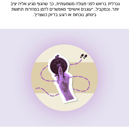
גנרלית בראש לפני פעולה משמעותית, כך שהגוף מגיע אליה יציב 
יותר. ובמקביל, ״עוגנים אישיים״ מאפשרים לזמן במהירות תחושת 
ביטחון, נוכחות או רוגע בדיוק כשצריך.