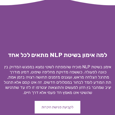
למה אימון בשיטת NLP מתאים לכל אחד
אימון בשיטת NLP מוכיח שהמפתח לשינוי נמצא במפגש המדויק בין 
כוונה לפעולה. כששפה מדויקת מחליפה שיפוט, דמיון מודרך 
מתרגל הצלחה מראש, ועוגנים מזמנים תחושה רצויה בזמן אמת, 
תת המודע לומד לבחור במסלולים חדשים. זה אינו קסם אלא תרגול 
יציב שמחבר בין חזון למעשים והתוצאות יצטרפו זו לזו עד שתרגישו 
שהשינוי אינו מאמץ חד פעמי אלא דרך חיים.
לקביעת פגישת היכרות