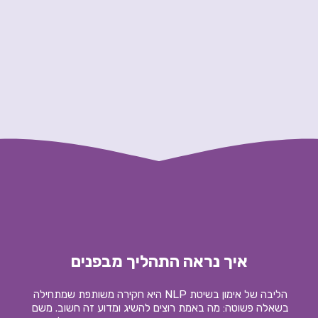
איך נראה התהליך מבפנים
הליבה של אימון בשיטת NLP היא חקירה משותפת שמתחילה 
בשאלה פשוטה: מה באמת רוצים להשיג ומדוע זה חשוב. משם 