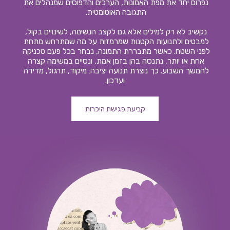
נפרום יחד את מפת האמונות, הערכים והדפוסים שמנהלים את 
התגובה האוטומטית. 
נקשיב לא רק למילים אלא גם לקצב הנשימה, לשינויים בקול, 
למבטים ולתנועות הקטנות שמרמזות על מה שמתרחש מתחת 
לפני השטח. כאשר מתבררת התמונה, נבחר בכל פעם טכניקה 
אחת או יותר, נתנסה בהן בזמן אמת, ונסיים במשימה קצרה 
להמשך השבוע. כך נוצרת תנועה יציבה: מיקוד, תרגול, מדידה 
ועדכון.
קביעת פגישת היכרות