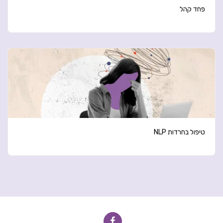
פחד קהל
טיפול בחרדות NLP