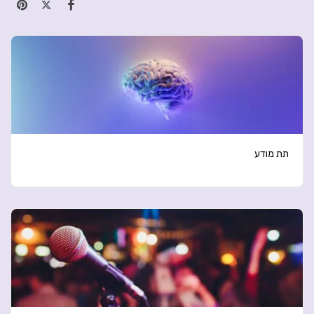
תת מודע