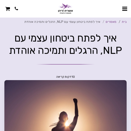
בית
מאמרים
איך לפתח ביטחון עצמי עם NLP, הרגלים ותמיכה אוהדת
איך לפתח ביטחון עצמי עם
NLP, הרגלים ותמיכה אוהדת
10 דקות קריאה