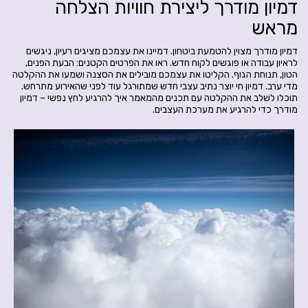
דמיון מודרך ליצירת חוויות הצלחה
מראש
דמיון מודרך מצוין להטמעת ביטחון. דמיינו את עצמכם מציגים רעיון, ניגשים
לראיון עבודה או פוגשים לקוח חדש. ראו את הפרטים הקטנים: הבעת הפנים,
הטון, תנוחת הגוף. הקליטו את עצמכם מובילים את הסצנה ושמעו את ההקלטה
מדי ערב. דמיון חי יוצר נתיב עצבי חדש שמתורגל עוד לפני שהאירוע מתרחש.
תוכלו לשלב את ההקלטה עם תכנים מהמאמר איך להרגיע לחץ נפשי – דמיון
מודרך כדי להרגיע את מערכת העצבים.