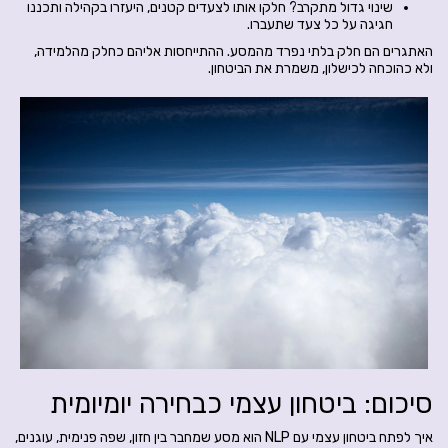
שינוי גדול מתקרב? חלקו אותו לצעדים קטנים, היעזרו בקהילה ותכננו
חגיגה על כל צעד שתעברו.
האתגרים הם חלק בלתי נפרד מהמסע. ההתייחסות אליהם כחלק מהלמידה,
ולא כהוכחה לכישלון, משמרת את הביטחון.
סיכום: ביטחון עצמי כבחירה יומיומית
איך לפתח ביטחון עצמי עם NLP הוא מסע שמחבר בין חזון, שפה פנימית, עוגנים,